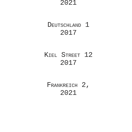
2021
Deutschland 1
2017
Kiel Street 12
2017
Frankreich 2,
2021