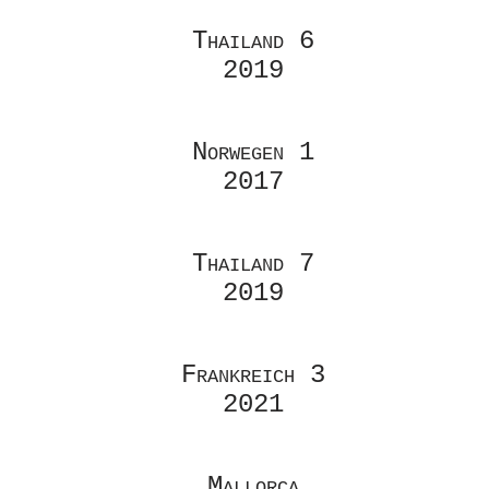
Thailand 6
2019
Norwegen 1
2017
Thailand 7
2019
Frankreich 3
2021
Mallorca