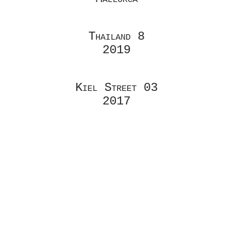
Thailand 8
2019
Kiel Street 03
2017