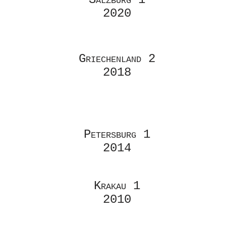
2020
Griechenland 2
2018
Petersburg 1
2014
Krakau 1
2010