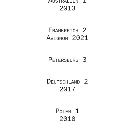
Australien 1
2013
Frankreich 2
Avignon
2021
Petersburg 3
Deutschland 2
2017
Polen 1
2010