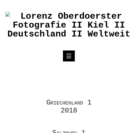
Griechenland 1
2018
Salzburg 1