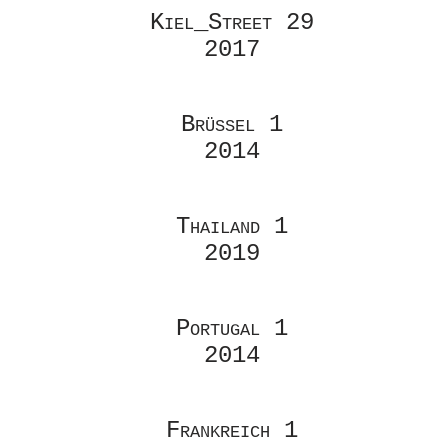
Kiel_Street 29
2017
Brüssel 1
2014
Thailand 1
2019
Portugal 1
2014
Frankreich 1